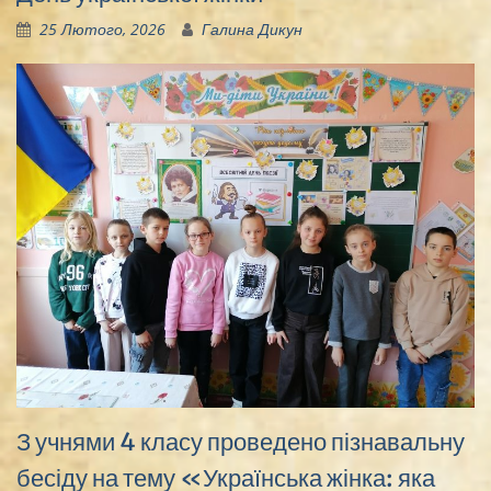
25 Лютого, 2026
Галина Дикун
З учнями 4 класу проведено пізнавальну
бесіду на тему «Українська жінка: яка