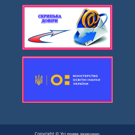
Copyright © Усі права захищено.