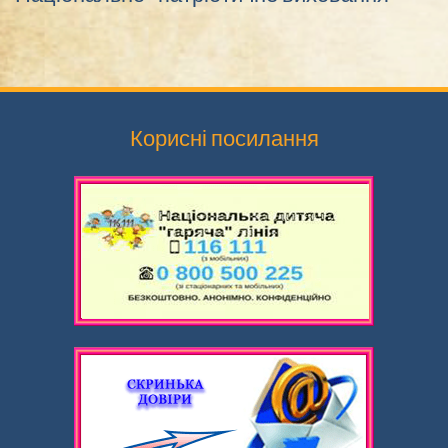
Корисні посилання