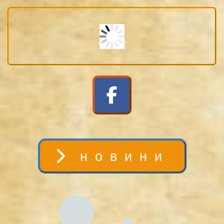
новини