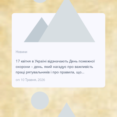
Новини
17 квітня в Україні відзначають День пожежної
охорони – день, який нагадує про важливість
праці рятувальників і про правила, що…
on
10 Травня, 2026