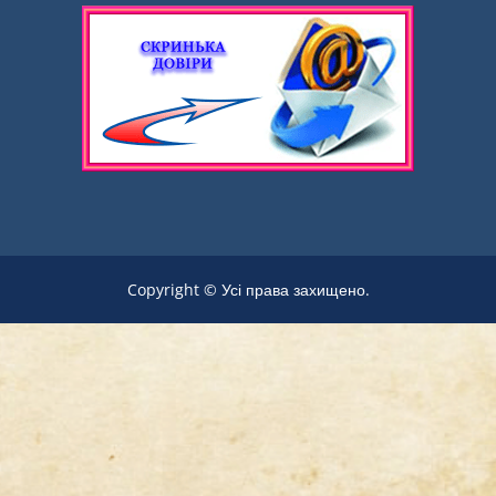
Copyright © Усі права захищено.