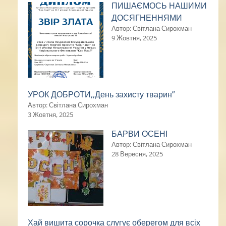
ПИШАЄМОСЬ НАШИМИ
ДОСЯГНЕННЯМИ
Автор: Світлана Сирохман
9 Жовтня, 2025
УРОК ДОБРОТИ,,День захисту тварин”
Автор: Світлана Сирохман
3 Жовтня, 2025
БАРВИ ОСЕНІ
Автор: Світлана Сирохман
28 Вересня, 2025
Хай вишита сорочка слугує оберегом для всіх