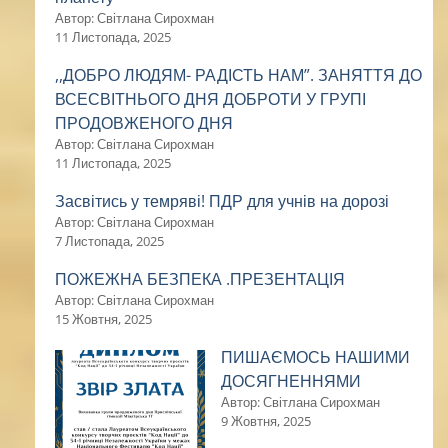
Автор: Світлана Сирохман
11 Листопада, 2025
,,ДОБРО ЛЮДЯМ- РАДІСТЬ НАМ”. ЗАНЯТТЯ ДО
ВСЕСВІТНЬОГО ДНЯ ДОБРОТИ У ГРУПІ
ПРОДОВЖЕНОГО ДНЯ
Автор: Світлана Сирохман
11 Листопада, 2025
Засвітись у темряві! ПДР для учнів на дорозі
Автор: Світлана Сирохман
7 Листопада, 2025
ПОЖЕЖНА БЕЗПЕКА .ПРЕЗЕНТАЦІЯ
Автор: Світлана Сирохман
15 Жовтня, 2025
ПИШАЄМОСЬ НАШИМИ
ДОСЯГНЕННЯМИ
Автор: Світлана Сирохман
9 Жовтня, 2025