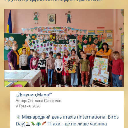
,,Дякуємо,Мамо!”
Автор: Світлана Сирохман
9 Травня, 2026
Міжнародний день птахів (International Birds
Day)
Птахи – це не лише частина