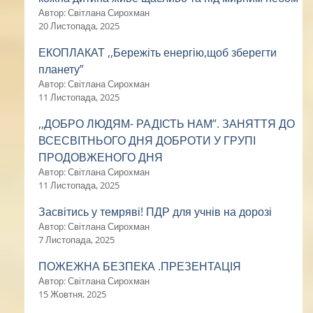
Автор: Світлана Сирохман
20 Листопада, 2025
ЕКОПЛАКАТ ,,Бережіть енергію,щоб зберегти
планету”
Автор: Світлана Сирохман
11 Листопада, 2025
,,ДОБРО ЛЮДЯМ- РАДІСТЬ НАМ”. ЗАНЯТТЯ ДО
ВСЕСВІТНЬОГО ДНЯ ДОБРОТИ У ГРУПІ
ПРОДОВЖЕНОГО ДНЯ
Автор: Світлана Сирохман
11 Листопада, 2025
Засвітись у темряві! ПДР для учнів на дорозі
Автор: Світлана Сирохман
7 Листопада, 2025
ПОЖЕЖНА БЕЗПЕКА .ПРЕЗЕНТАЦІЯ
Автор: Світлана Сирохман
15 Жовтня, 2025