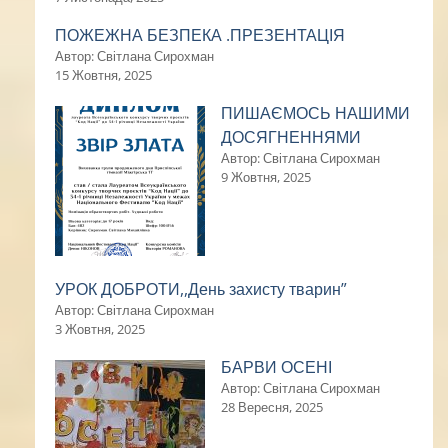
ПОЖЕЖНА БЕЗПЕКА .ПРЕЗЕНТАЦІЯ
Автор: Світлана Сирохман
15 Жовтня, 2025
ПИШАЄМОСЬ НАШИМИ
ДОСЯГНЕННЯМИ
Автор: Світлана Сирохман
9 Жовтня, 2025
УРОК ДОБРОТИ,,День захисту тварин”
Автор: Світлана Сирохман
3 Жовтня, 2025
БАРВИ ОСЕНІ
Автор: Світлана Сирохман
28 Вересня, 2025