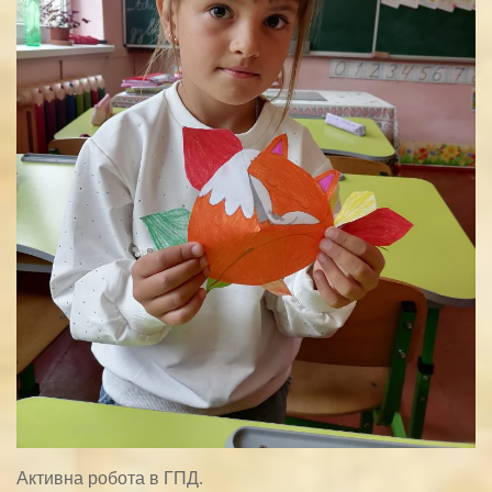
Активна робота в ГПД.