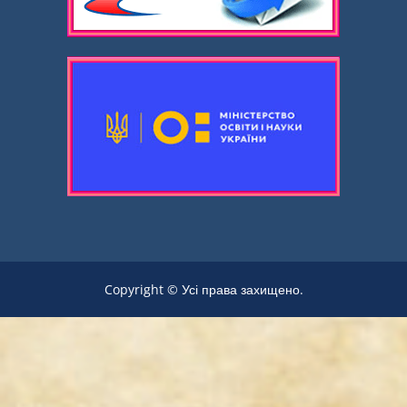
Copyright © Усі права захищено.