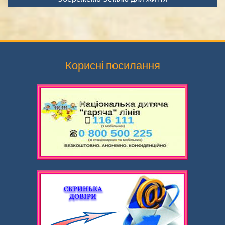
Корисні посилання