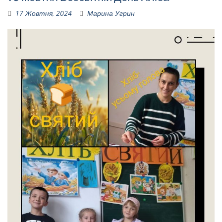
17 Жовтня, 2024
Марина Угрин