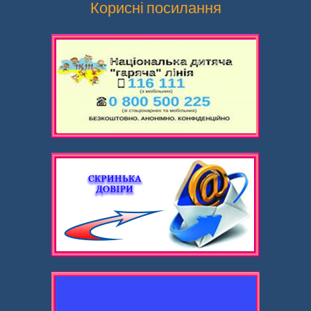
Корисні посилання