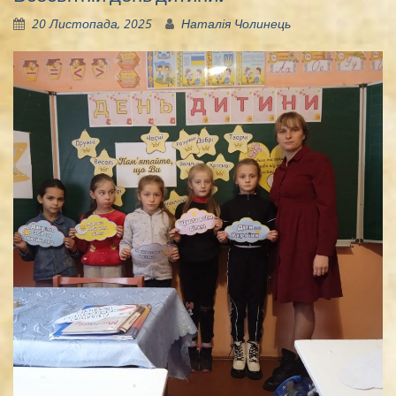
20 Листопада, 2025
Наталія Чолинець