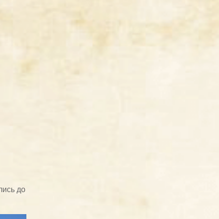
лись до