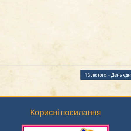
16 лютого – День єдн
Корисні посилання