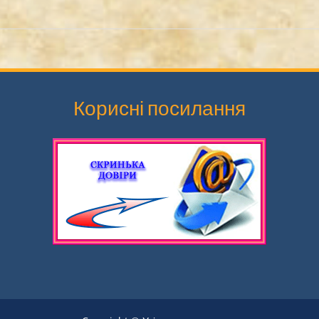
Корисні посилання