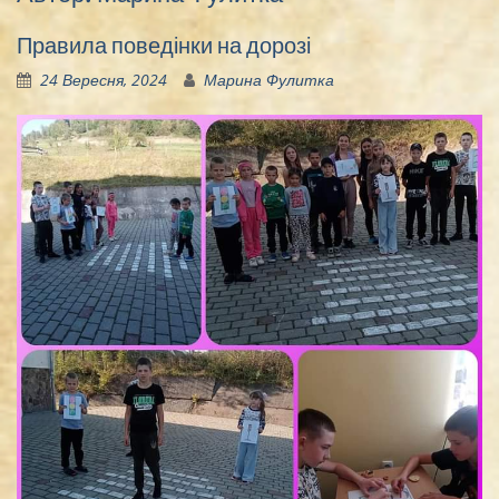
Правила поведінки на дорозі
24 Вересня, 2024
Марина Фулитка