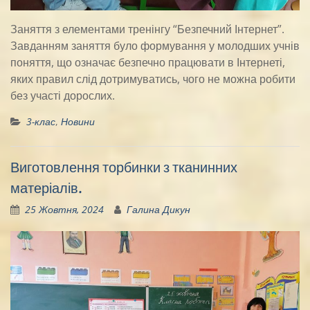
Заняття з елементами тренінгу “Безпечний Інтернет”.
Завданням заняття було формування у молодших учнів
поняття, що означає безпечно працювати в Інтернеті,
яких правил слід дотримуватись, чого не можна робити
без участі дорослих.
3-клас
,
Новини
Виготовлення торбинки з тканинних
матеріалів.
25 Жовтня, 2024
Галина Дикун