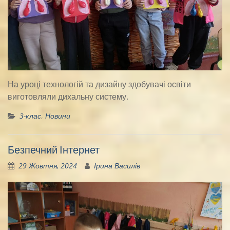
На уроці технологій та дизайну здобувачі освіти
виготовляли дихальну систему.
3-клас
,
Новини
Безпечний Інтернет
29 Жовтня, 2024
Ірина Василів